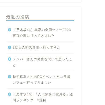
最近の投稿
【乃木坂46】真夏の全国ツアー2023
東京公演に行ってきました
2度目の割烹真夏へ行ってきた
メンバーさんの発言を聞いて思ったこ
と
秋元真夏さんのFCイベントとコラボ
カフェへ行ってきました
【乃木坂46】「人は夢を二度見る」週
間ランキング 3週目