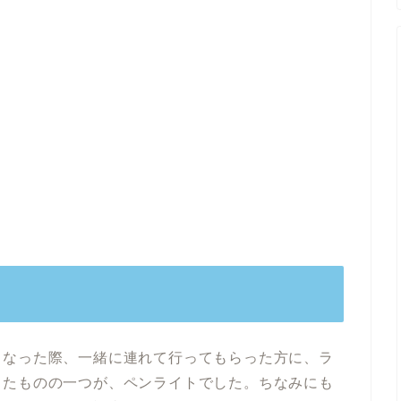
となった際、一緒に連れて行ってもらった方に、ラ
ったものの一つが、ペンライトでした。ちなみにも