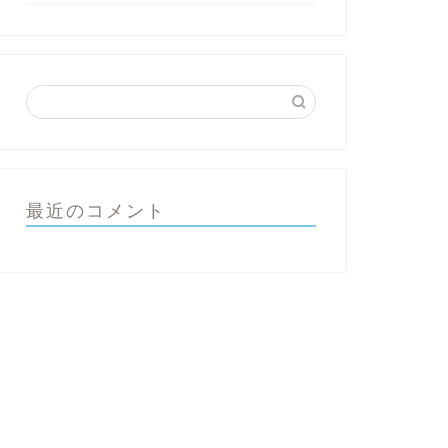
最近のコメント