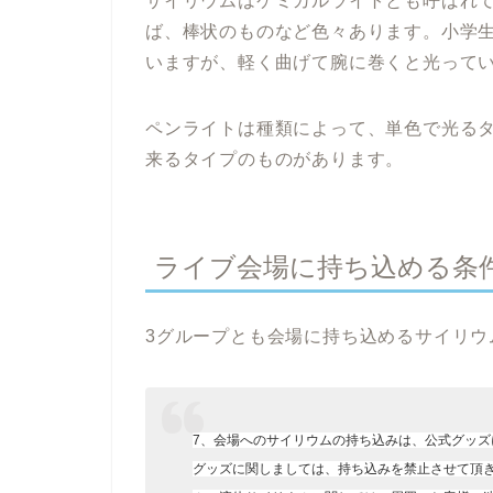
サイリウムはケミカルライトとも呼ばれ
ば、棒状のものなど色々あります。小学
いますが、軽く曲げて腕に巻くと光って
ペンライトは種類によって、単色で光る
来るタイプのものがあります。
ライブ会場に持ち込める条
3グループとも会場に持ち込めるサイリウ
7、会場へのサイリウムの持ち込みは、公式グッズに
グッズに関しましては、持ち込みを禁止させて頂