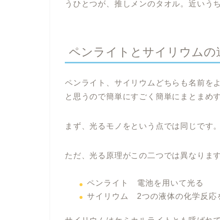
うひとつが、推しメンのタオル。近いう
ペンライトとサイリウムの
ペンライト、サイリウムどちらも名前を
と思うので簡単にすごく簡単にまとまめ
まず、光るモノをという点では同じです
ただ、光る原理がこの二つでは異なりま
ペンライト 電池を用いて光る
サイリウム 2つの液体の化学反応