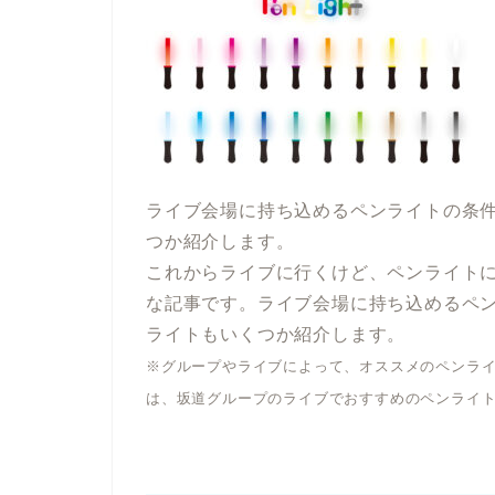
ライブ会場に持ち込めるペンライトの条
つか紹介します。
これからライブに行くけど、ペンライト
な記事です。ライブ会場に持ち込めるペ
ライトもいくつか紹介します。
※グループやライブによって、オススメのペンラ
は、坂道グループのライブでおすすめのペンライ