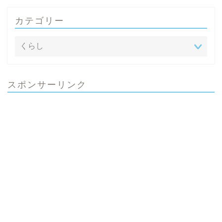
カテゴリー
スポンサーリンク