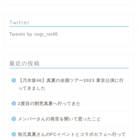
Twitter
Tweets by nogi_rei46
最近の投稿
【乃木坂46】真夏の全国ツアー2023 東京公演に行
ってきました
2度目の割烹真夏へ行ってきた
メンバーさんの発言を聞いて思ったこと
秋元真夏さんのFCイベントとコラボカフェへ行って