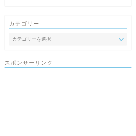
カテゴリー
スポンサーリンク