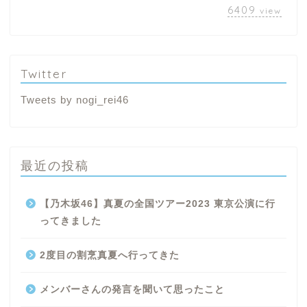
6409
view
Twitter
Tweets by nogi_rei46
最近の投稿
【乃木坂46】真夏の全国ツアー2023 東京公演に行
ってきました
2度目の割烹真夏へ行ってきた
メンバーさんの発言を聞いて思ったこと