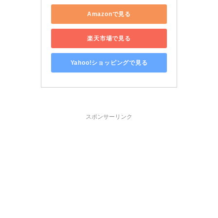
Amazonで見る
楽天市場で見る
Yahoo!ショッピングで見る
スポンサーリンク