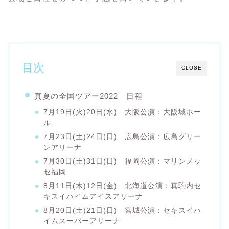
目次
CLOSE
真夏の全国ツアー2022 日程
7月19日(火)20日(水) 大阪公演：大阪城ホー
ル
7月23日(土)24日(日) 広島公演：広島グリー
ンアリーナ
7月30日(土)31日(日) 福岡公演：マリンメッ
セ福岡
8月11日(木)12日(金) 北海道公演：真駒内セ
キスイハイムアイスアリーナ
8月20日(土)21日(日) 宮城公演：セキスイハ
イムスーパーアリーナ