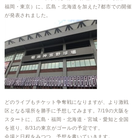
福岡・東京）に、広島・北海道を加えた7都市での開催
が発表されました。
どのライブもチケット争奪戦になりますが、より激戦
区となる場所を勝手に予想してみます。7/19の大阪を
スタートに、広島・福岡・北海道・宮城・愛知と全国
を巡り、8/31の東京がゴールの予定です。
会場と日程をみつつ、予想を書いていきます。