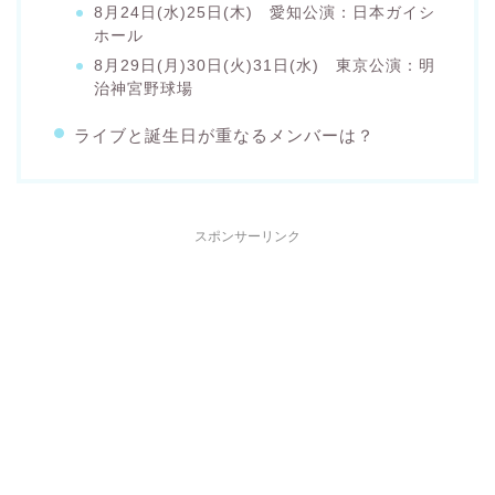
8月24日(水)25日(木) 愛知公演：日本ガイシ
ホール
8月29日(月)30日(火)31日(水) 東京公演：明
治神宮野球場
ライブと誕生日が重なるメンバーは？
スポンサーリンク