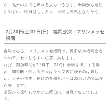
西・九州の方でも帰れる人もいるはず。全国から遠征
しやすい土曜日はもちろん、日曜も激戦となりそう。
7月30日(土)31日(日) 福岡公演：マリンメッセ
福岡
会場となる、マリンメッセ福岡は、博多駅や福岡空港
へのアクセスしやすい位置にあります。
ただ、開演時間が17時半、21時に会場を後にする場
合、関東圏・関西圏の人はライブ後に帰るのは厳し
い。大分や熊本、長崎の九州各地へは22時台の電車が
存在します。
全国から遠征しやすい土曜日は、激戦となるでしょ
う。