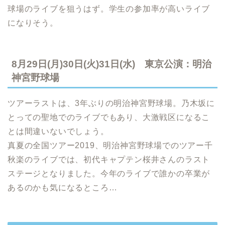
球場のライブを狙うはず。学生の参加率が高いライブ
になりそう。
8月29日(月)30日(火)31日(水) 東京公演：明治
神宮野球場
ツアーラストは、3年ぶりの明治神宮野球場。乃木坂に
とっての聖地でのライブでもあり、大激戦区になるこ
とは間違いないでしょう。
真夏の全国ツアー2019、明治神宮野球場でのツアー千
秋楽のライブでは、初代キャプテン桜井さんのラスト
ステージとなりました。今年のライブで誰かの卒業が
あるのかも気になるところ…