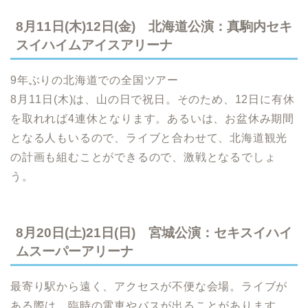
8月11日(木)12日(金) 北海道公演：真駒内セキ
スイハイムアイスアリーナ
9年ぶりの北海道での全国ツアー
8月11日(木)は、山の日で祝日。そのため、12日に有休
を取れれば4連休となります。あるいは、お盆休み期間
となる人もいるので、ライブと合わせて、北海道観光
の計画も組むことができるので、激戦となるでしょ
う。
8月20日(土)21日(日) 宮城公演：セキスイハイ
ムスーパーアリーナ
最寄り駅から遠く、アクセスが不便な会場。ライブが
ある際は、臨時の電車やバスが出ることがあります