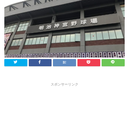
スポンサーリンク