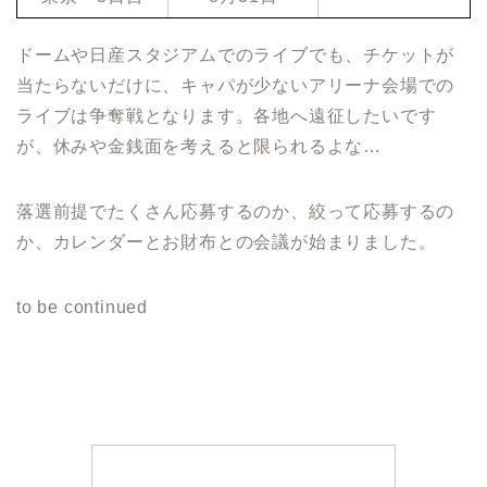
ドームや日産スタジアムでのライブでも、チケットが
当たらないだけに、キャパが少ないアリーナ会場での
ライブは争奪戦となります。各地へ遠征したいです
が、休みや金銭面を考えると限られるよな…
落選前提でたくさん応募するのか、絞って応募するの
か、カレンダーとお財布との会議が始まりました。
to be continued