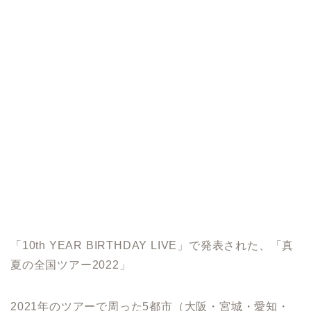
「10th YEAR BIRTHDAY LIVE」で発表された、「真
夏の全国ツアー2022」
2021年のツアーで周った5都市（大阪・宮城・愛知・