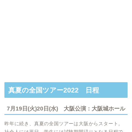
真夏の全国ツアー2022 日程
7月19日(火)20日(水) 大阪公演：大阪城ホール
昨年に続き、真夏の全国ツアーは大阪からスタート。
社会人には平日、学生には試験期間辺りとなる日程で