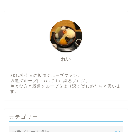
れい
20代社会人の坂道グループファン。
坂道グループについて主に綴るブログ。
色々な方と坂道グループをより深く楽しめたらと思いま
す。
カテゴリー