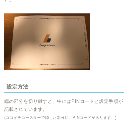
た。
設定方法
端の部分を切り離すと、中にはPINコードと設定手順が
記載されています。
(ココイチコースターで隠した部分に、PINコードがあります。)