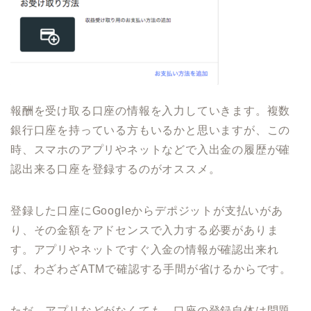
報酬を受け取る口座の情報を入力していきます。複数
銀行口座を持っている方もいるかと思いますが、この
時、スマホのアプリやネットなどで入出金の履歴が確
認出来る口座を登録するのがオススメ。
登録した口座にGoogleからデポジットが支払いがあ
り、その金額をアドセンスで入力する必要がありま
す。アプリやネットですぐ入金の情報が確認出来れ
ば、わざわざATMで確認する手間が省けるからです。
ただ、アプリなどがなくても、口座の登録自体は問題