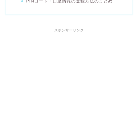
PINコード・口座情報の登録方法のまとめ
スポンサーリンク