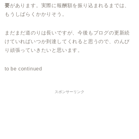
要
があります。実際に報酬額を振り込まれるまでは、
もうしばらくかかりそう。
まだまだ道のりは長いですが、今後もブログの更新続
けていればいつか到達してくれると思うので、のんび
り頑張っていきたいと思います。
to be continued
スポンサーリンク