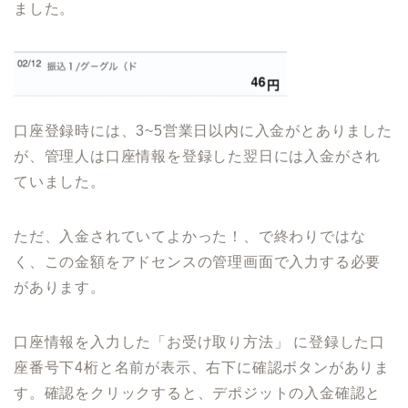
ました。
口座登録時には、3~5営業日以内に入金がとありました
が、管理人は口座情報を登録した翌日には入金がされ
ていました。
ただ、入金されていてよかった！、で終わりではな
く、この金額をアドセンスの管理画面で入力する必要
があります。
口座情報を入力した「お受け取り方法」 に登録した口
座番号下4桁と名前が表示、右下に確認ボタンがありま
す。確認をクリックすると、デポジットの入金確認と