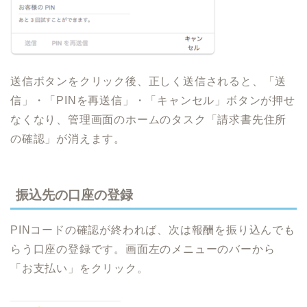
送信ボタンをクリック後、正しく送信されると、「送
信」・「PINを再送信」・「キャンセル」ボタンが押せ
なくなり、管理画面のホームのタスク「請求書先住所
の確認」が消えます。
振込先の口座の登録
PINコードの確認が終われば、次は報酬を振り込んでも
らう口座の登録です。画面左のメニューのバーから
「お支払い」をクリック。