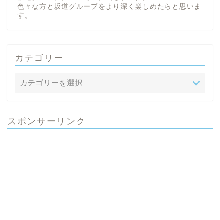
色々な方と坂道グループをより深く楽しめたらと思いま
す。
カテゴリー
スポンサーリンク