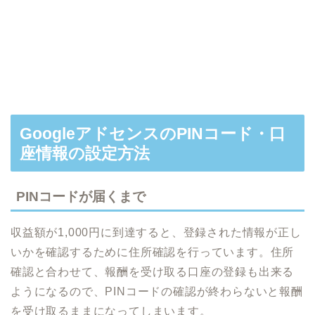
GoogleアドセンスのPINコード・口
座情報の設定方法
PINコードが届くまで
収益額が1,000円に到達すると、登録された情報が正し
いかを確認するために住所確認を行っています。住所
確認と合わせて、報酬を受け取る口座の登録も出来る
ようになるので、PINコードの確認が終わらないと報酬
を受け取るままになってしまいます。