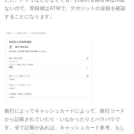
ないので、登録後はATMで、デポジットの金額を確認
することになります。
銀行によってキャッシュカードによって、銀行コード
から記載されていたり・いなかったりとバラバラで
す。全て記載があれば、キャッシュカード参考、もし