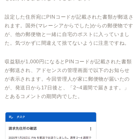
設定した住所宛にPINコードが記載された書類が郵送さ
れます。国外(マレーシアからでした)からの郵便物です
が、他の郵便物と一緒に自宅のポストに入っていまし
た。気づかずに間違えて捨てないように注意ですね。
収益額が1,000円になるとPINコードが記載された書類
が郵送され、アドセンスの管理画面で以下のお知らせ
が表示されます。今回管理人が家に郵便物が届いたの
が、発送日から17日後と、「2~4週間で届きます。」
とあるコメントの期間内でした。