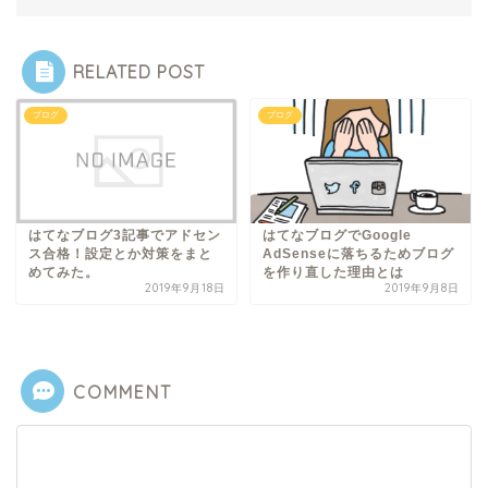
RELATED POST
ブログ
ブログ
はてなブログ3記事でアドセン
はてなブログでGoogle
ス合格！設定とか対策をまと
AdSenseに落ちるためブログ
めてみた。
を作り直した理由とは
2019年9月18日
2019年9月8日
COMMENT