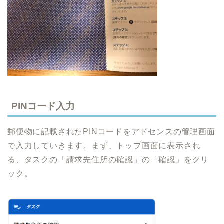
PINコード入力
郵便物に記載されたPINコードをアドセンスの管理画面
で入力していきます。まず、トップ画面に表示され
る、タスクの「請求先住所の確認」の「確認」をクリ
ック。