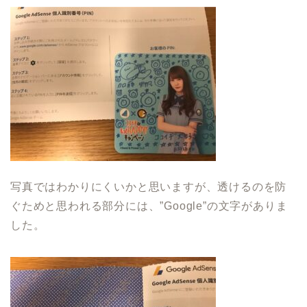
写真ではわかりにくいかと思いますが、透けるのを防
ぐためと思われる部分には、”Google”の文字がありま
した。