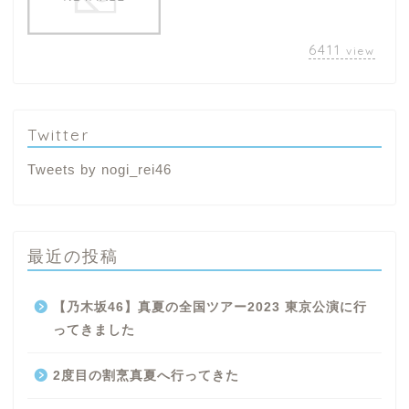
6411
view
Twitter
Tweets by nogi_rei46
最近の投稿
【乃木坂46】真夏の全国ツアー2023 東京公演に行
ってきました
2度目の割烹真夏へ行ってきた