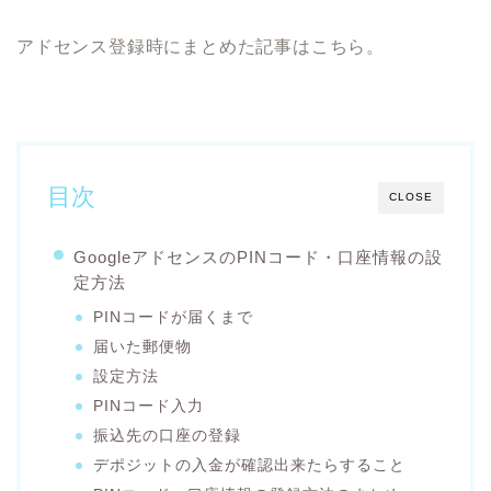
アドセンス登録時にまとめた記事はこちら。
目次
CLOSE
GoogleアドセンスのPINコード・口座情報の設
定方法
PINコードが届くまで
届いた郵便物
設定方法
PINコード入力
振込先の口座の登録
デポジットの入金が確認出来たらすること