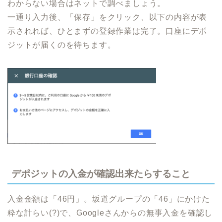
わからない場合はネットで調べましょう。
一通り入力後、「保存」をクリック、以下の内容が表
示されれば、ひとまずの登録作業は完了。口座にデポ
ジットが届くのを待ちます。
デポジットの入金が確認出来たらすること
入金金額は「46円」。坂道グループの「46」にかけた
粋な計らい(?)で、Googleさんからの無事入金を確認し