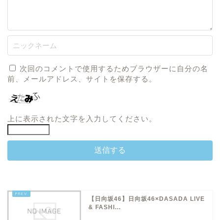
次回のコメントで使用するためブラウザーに自分の名
前、メールアドレス、サイトを保存する。
上に表示された文字を入力してください。
【日向坂46】日向坂46×DASADA LIVE
& FASHI...