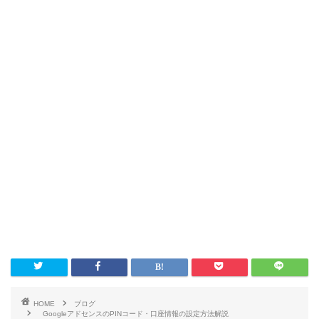
HOME
ブログ
GoogleアドセンスのPINコード・口座情報の設定方法解説