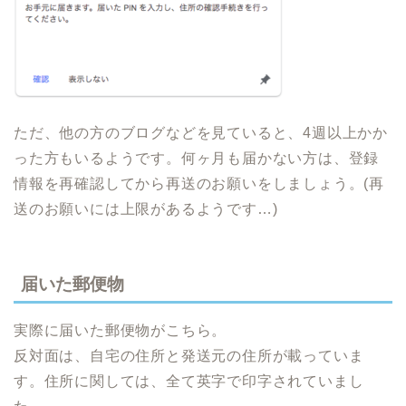
ただ、他の方のブログなどを見ていると、4週以上かか
った方もいるようです。何ヶ月も届かない方は、登録
情報を再確認してから再送のお願いをしましょう。(再
送のお願いには上限があるようです…)
届いた郵便物
実際に届いた郵便物がこちら。
反対面は、自宅の住所と発送元の住所が載っていま
す。住所に関しては、全て英字で印字されていまし