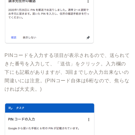
PINコードを入力する項目が表示されるので、送られて
きた番号を入力して、「送信」をクリック。入力欄の
下にも記載がありますが、3回までしか入力出来ないの
間違いには注意。(PINコード自体は6桁なので、焦らな
ければ大丈夫。)