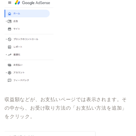
収益額などが、お支払いページでは表示されます。そ
の中から、お受け取り方法の「お支払い方法を追加」
をクリック。